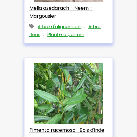
Melia azedarach - Neem -
Margousier
Arbre d'alignement
,
Arbre
fleuri
,
Plante à parfum
Pimenta racemosa- Bois d'inde