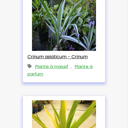
Crinum asiaticum - Crinum
Plante à massif
,
Plante à
parfum