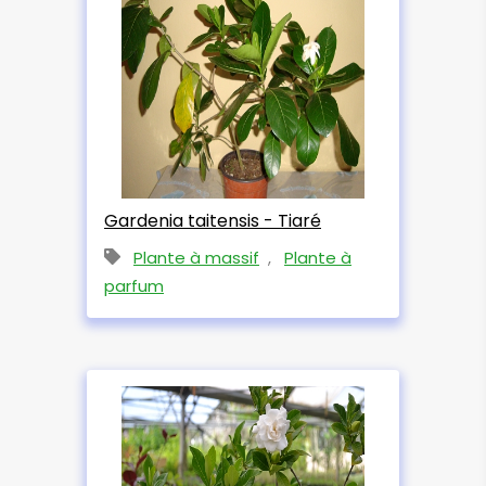
Gardenia taitensis - Tiaré
Plante à massif
,
Plante à
parfum