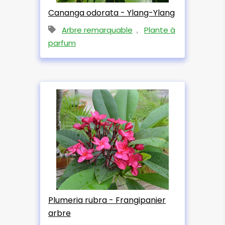
Cananga odorata - Ylang-Ylang
Arbre remarquable
,
Plante à
parfum
Plumeria rubra - Frangipanier
arbre