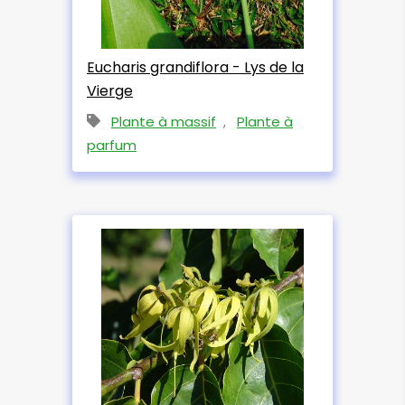
Eucharis grandiflora - Lys de la
Vierge
Plante à massif
,
Plante à
parfum