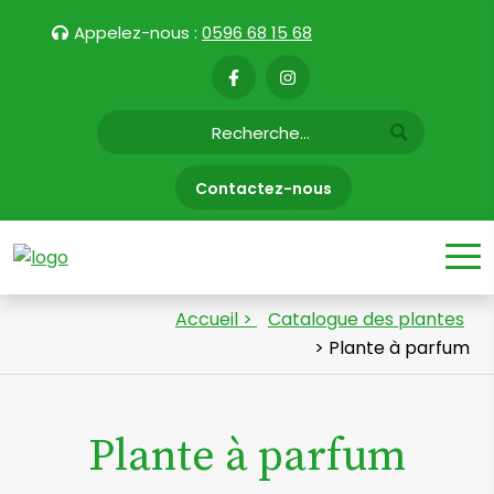
Appelez-nous :
0596 68 15 68
Contactez-nous
Accueil >
Catalogue des plantes
> Plante à parfum
Plante à parfum