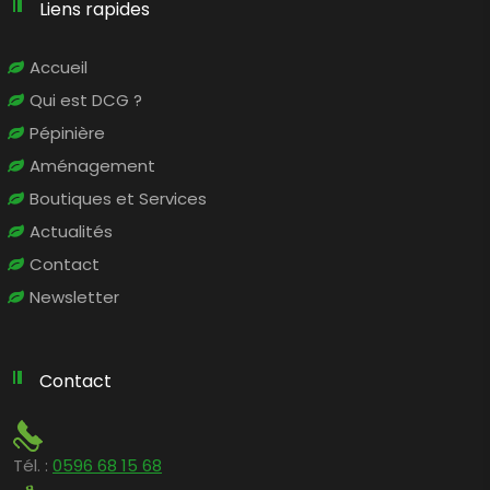
Liens rapides
Accueil
Qui est DCG ?
Pépinière
Aménagement
Boutiques et Services
Actualités
Contact
Newsletter
Contact
Tél. :
0596 68 15 68