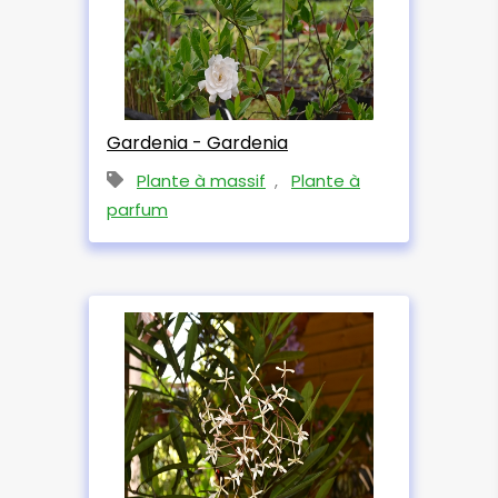
Gardenia - Gardenia
Plante à massif
,
Plante à
parfum