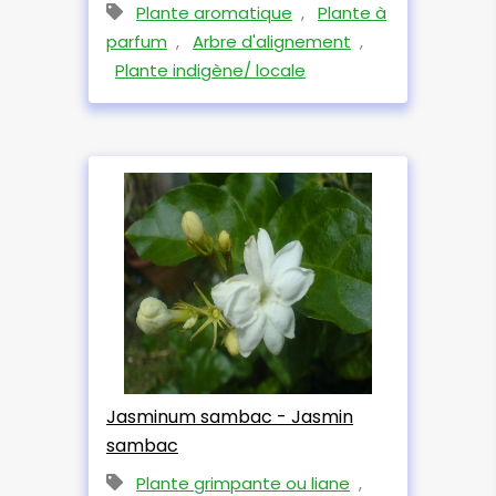
Plante aromatique
,
Plante à
parfum
,
Arbre d'alignement
,
Plante indigène/ locale
Jasminum sambac - Jasmin
sambac
Plante grimpante ou liane
,