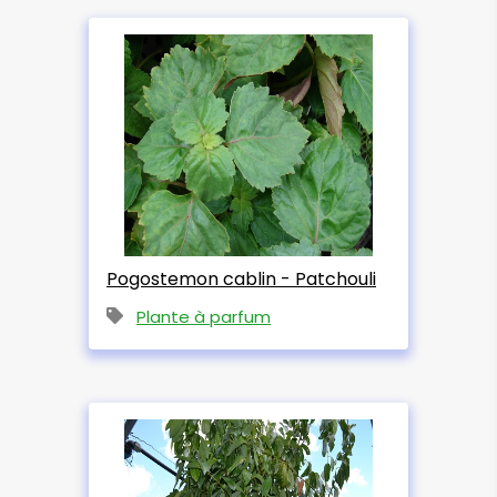
Pogostemon cablin - Patchouli
Plante à parfum