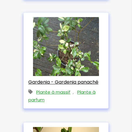
Gardenia - Gardenia panaché
Plante à massif
,
Plante à
parfum