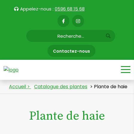
Appelez-nous :
0596 68 15 68
Contactez-nous
Accueil >
Catalogue des plantes
> Plante de haie
Plante de haie