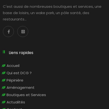
C'est aussi de nombreuses boutiques et services, une
base de loisirs, un wake park, un pôle santé, des
restaurants…
Liens rapides
Accueil
Qui est DCG ?
Pépinière
Aménagement
Boutiques et Services
Actualités