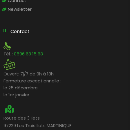
Contact
Newsletter
Contact
Tél. :
0596 68 15 68
Ouvert:
7j/7 de 9h à 18h
Fermeture exceptionnelle :
le 25 décembre
le 1er janvier
Route des 3 Ilets
97229 Les Trois Ilets MARTINIQUE