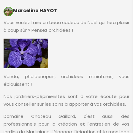
Marcelino HAYOT
Vous voulez faire un beau cadeau de Noël qui fera plaisir
à coup sûr ? Pensez orchidées !
Vanda, phalaenopsis, orchidées miniatures, vous
éblouissent !
Nos jardiniers-pépiniéristes sont à votre écoute pour
vous conseiller sur les soins à apporter à vos orchidées.
Domaine Château Gaillard, c'est aussi des
professionnels pour la création et l'entretien de vos
jardins de Martinique, l'élagage, l'irrigation et le montage