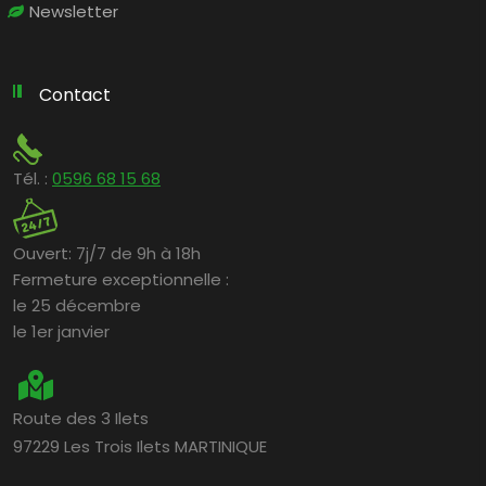
Newsletter
Contact
Tél. :
0596 68 15 68
Ouvert:
7j/7 de 9h à 18h
Fermeture exceptionnelle :
le 25 décembre
le 1er janvier
Route des 3 Ilets
97229 Les Trois Ilets MARTINIQUE