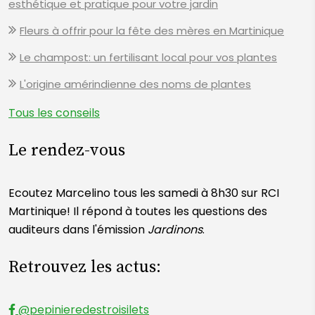
esthétique et pratique pour votre jardin
Fleurs à offrir pour la fête des mères en Martinique
Le champost: un fertilisant local pour vos plantes
L'origine amérindienne des noms de plantes
Tous les conseils
Le rendez-vous
Ecoutez Marcelino tous les samedi à 8h30 sur RCI
Martinique! Il répond à toutes les questions des
auditeurs dans l'émission
Jardinons
.
Retrouvez les actus:
@pepinieredestroisilets