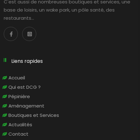
C'est aussi de nombreuses boutiques et services, une
base de loisirs, un wake park, un pôle santé, des
restaurants…
Liens rapides
Accueil
Qui est DCG ?
Pépinière
Aménagement
Boutiques et Services
Actualités
Contact