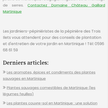
de serres.
Contactez Domaine Château Gaillard
Martinique
Les jardiniers-pépiniéristes de la pépinière des Trois
Ilets vous attendent pour des conseils de plantation
et d'entretien de votre jardin en Martinique ! Tél: 0596
68 61 59
Derniers articles:
Les aromates, épices et condiments des plantes
sauvages en Martinique
Plantes sauvages comestibles de Martinique (les
légumes feuilles)
Les plantes couvre-sol en Martinique : une solution