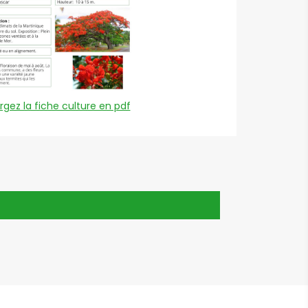
gez la fiche culture en pdf