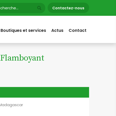
Contactez-nous
Boutiques et services
Actus
Contact
- Flamboyant
e Madagascar