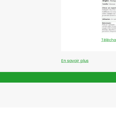
Téléchar
En savoir plus