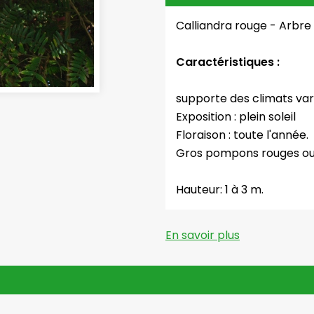
Calliandra rouge - Arbre
Caractéristiques :
supporte des climats vari
Exposition : plein soleil
Floraison : toute l'année.
Gros pompons rouges ou
Hauteur: 1 à 3 m.
En savoir plus