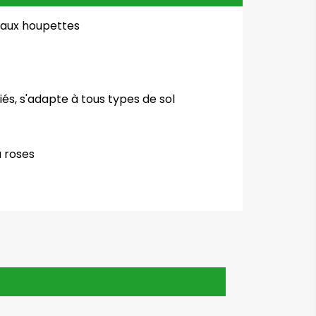
 aux houpettes
és, s'adapte à tous types de sol
 roses