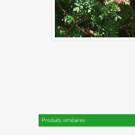
Produits similaires