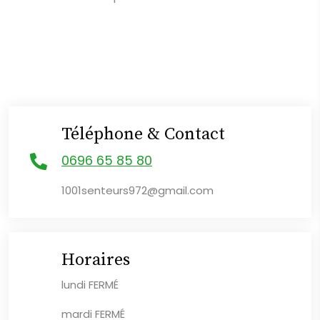
Téléphone & Contact
0696 65 85 80
1001senteurs972@gmail.com
Horaires
lundi
FERMÉ
mardi FERMÉ