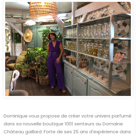
Dominique vous propose de créer votre univers parfumé
dans sa nouvelle boutique 1001 senteurs au Domaine
Château gaillard. Forte de ses 25 ans d'expérience dans