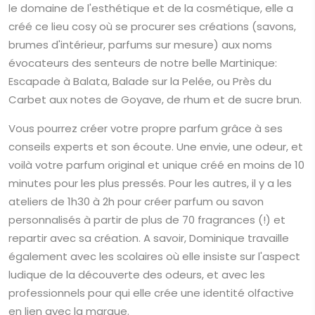
le domaine de l'esthétique et de la cosmétique, elle a
créé ce lieu cosy où se procurer ses créations (savons,
brumes d'intérieur, parfums sur mesure) aux noms
évocateurs des senteurs de notre belle Martinique:
Escapade à Balata, Balade sur la Pelée, ou Près du
Carbet aux notes de Goyave, de rhum et de sucre brun.
Vous pourrez créer votre propre parfum grâce à ses
conseils experts et son écoute. Une envie, une odeur, et
voilà votre parfum original et unique créé en moins de 10
minutes pour les plus pressés. Pour les autres, il y a les
ateliers de 1h30 à 2h pour créer parfum ou savon
personnalisés à partir de plus de 70 fragrances (!) et
repartir avec sa création. A savoir, Dominique travaille
également avec les scolaires où elle insiste sur l'aspect
ludique de la découverte des odeurs, et avec les
professionnels pour qui elle crée une identité olfactive
en lien avec la marque.