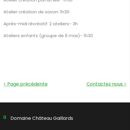
Atelier création de savon: 1h30
Après-midi récréatif: 2 ateliers- 3h
Ateliers enfants (groupe de 6 max)- 1h30
< Page précédente
Contactez nous
>
Domaine Château Gaillards