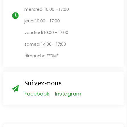
mercredi
10:00 - 17:00
jeudi
10:00 - 17:00
vendredi
10:00 - 17:00
samedi
14:00 - 17:00
dimanche
FERMÉ
Suivez-nous
Facebook
Instagram