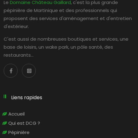
Le
Domaine Château Gaillard
, c'est la plus grande
pépinière de Martinique et des professionnels qui
proposent des services d'aménagement et d'entretien
d'extérieur.
C'est aussi de nombreuses boutiques et services, une
base de loisirs, un wake park, un pôle santé, des
restaurants…
Liens rapides
Accueil
Qui est DCG ?
Pépinière