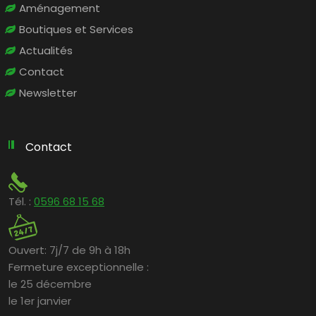
Aménagement
Boutiques et Services
Actualités
Contact
Newsletter
Contact
Tél. :
0596 68 15 68
Ouvert:
7j/7 de 9h à 18h
Fermeture exceptionnelle :
le 25 décembre
le 1er janvier