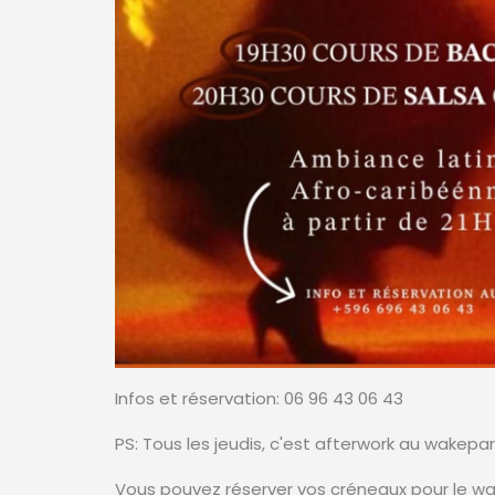
Infos et réservation: 06 96 43 06 43
PS: Tous les jeudis, c'est afterwork au wakepar
Vous pouvez réserver vos créneaux pour le wakep