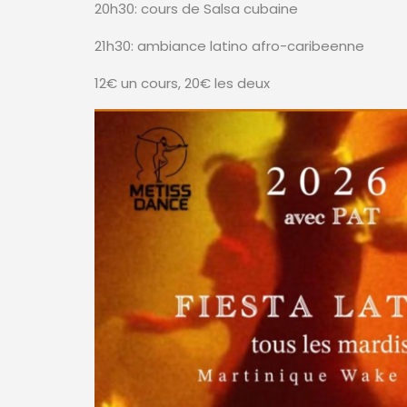
20h30: cours de Salsa cubaine
21h30: ambiance latino afro-caribeenne
12€ un cours, 20€ les deux