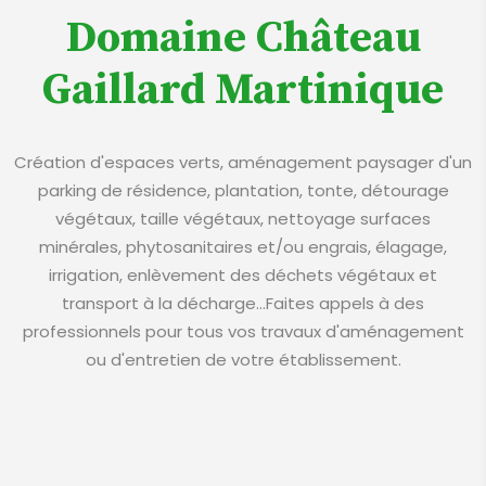
Domaine Château
Gaillard Martinique
Création d'espaces verts, aménagement paysager d'un
parking de résidence, plantation, tonte, détourage
végétaux, taille végétaux, nettoyage surfaces
minérales, phytosanitaires et/ou engrais, élagage,
irrigation, enlèvement des déchets végétaux et
transport à la décharge...Faites appels à des
professionnels pour tous vos travaux d'aménagement
ou d'entretien de votre établissement.