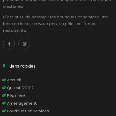
d'extérieur.
C'est aussi de nombreuses boutiques et services, une
base de loisirs, un wake park, un pôle santé, des
restaurants…
Liens rapides
Accueil
Qui est DCG ?
Pépinière
Aménagement
Boutiques et Services