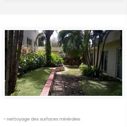
- nettoyage des surfaces minérales