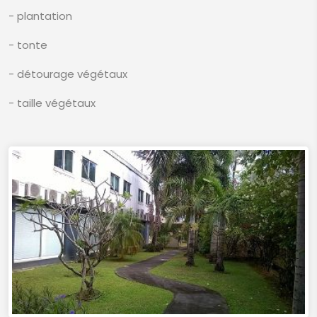
- plantation
- tonte
- détourage végétaux
- taille végétaux