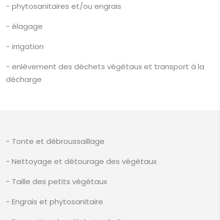
- phytosanitaires et/ou engrais
- élagage
- irrigation
- enlèvement des déchets végétaux et transport à la
décharge
- Tonte et débroussaillage
- Nettoyage et détourage des végétaux
- Taille des petits végétaux
- Engrais et phytosanitaire