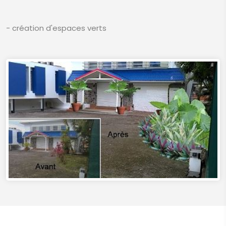
- création d'espaces verts